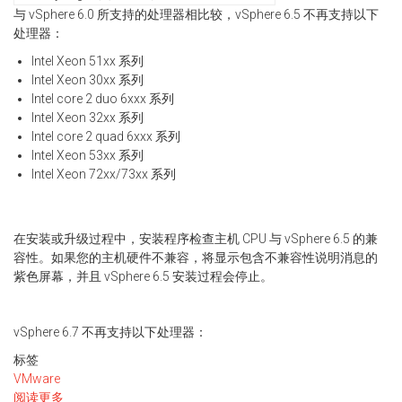
与 vSphere 6.0 所支持的处理器相比较，vSphere 6.5 不再支持以下
处理器：
Intel Xeon 51xx 系列
Intel Xeon 30xx 系列
Intel core 2 duo 6xxx 系列
Intel Xeon 32xx 系列
Intel core 2 quad 6xxx 系列
Intel Xeon 53xx 系列
Intel Xeon 72xx/73xx 系列
在安装或升级过程中，安装程序检查主机 CPU 与 vSphere 6.5 的兼
容性。如果您的主机硬件不兼容，将显示包含不兼容性说明消息的
紫色屏幕，并且 vSphere 6.5 安装过程会停止。
vSphere 6.7 不再支持以下处理器：
标签
VMware
阅读更多
关