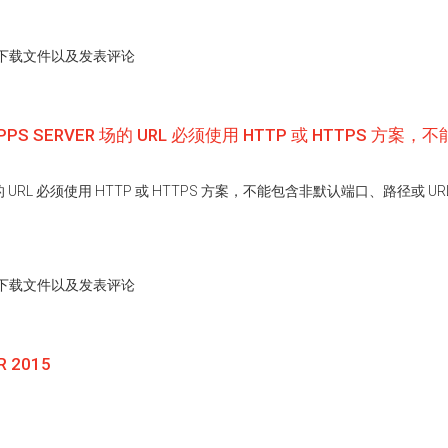
下载文件以及发表评论
WEB APPS SERVER 场的 URL 必须使用 HTTP 或 HTTPS
 Server 场的 URL 必须使用 HTTP 或 HTTPS 方案，不能包含非默认端口、路径或 UR
下载文件以及发表评论
R 2015