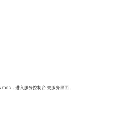
s.msc，进入服务控制台 去服务里面，