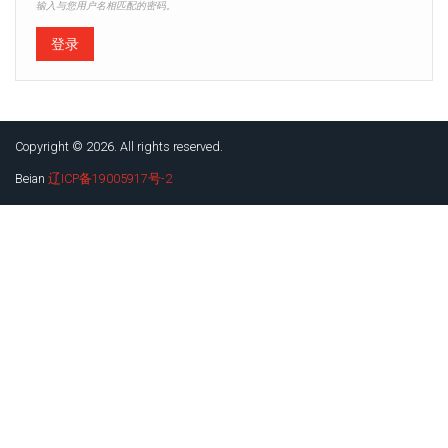
输入与您用户名相匹配的密码。
Copyright © 2026. All rights reserved.
Beian
辽ICP备19005917号-2