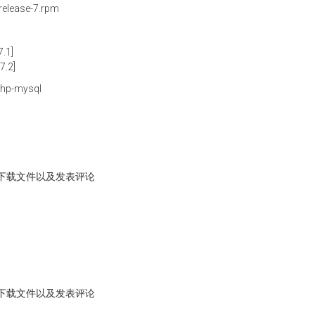
-release-7.rpm
.1]
7.2]
 php-mysql
下载文件以及发表评论
下载文件以及发表评论